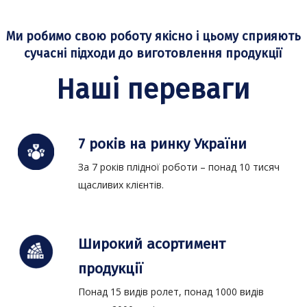
Ми робимо свою роботу якісно і цьому сприяють
сучасні підходи до виготовлення продукції
Наші переваги
7 років на ринку України
За 7 років плідної роботи – понад 10 тисяч
щасливих клієнтів.
Широкий асортимент
продукції
Понад 15 видів ролет, понад 1000 видів