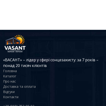
«ВАСАНТ» – лідер у сфері сонцезахисту: за 7 років –
понад 20 тисяч клієнтів
Головна
Каталог
Про нас
Доставка та оплата
Відгуки
Контакти