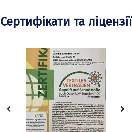
Сертифікати та ліцензії