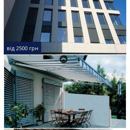
від 2500 грн