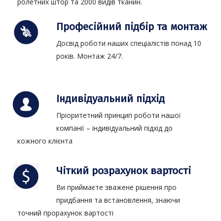
ролетних штор та 2000 видів тканин.
Професійний підбір та монтаж
Досвід роботи наших спеціалістів понад 10
років. Монтаж 24/7.
Індивідуальний підхід
Пріоритетний принцип роботи нашої
компанії – індивідуальний підхід до
кожного клієнта
Чіткий розрахунок вартості
Ви приймаєте зважене рішення про
придбання та встановлення, знаючи
точний прорахунок вартості