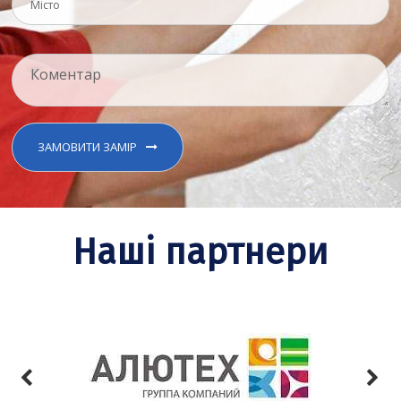
ЗАМОВИТИ ЗАМІР
Наші партнери