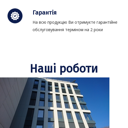
Гарантія
На всю продукцію Ви отримуєте гарантійне
обслуговування терміном на 2 роки
Наші роботи