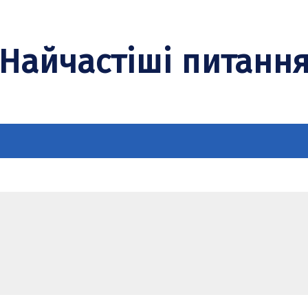
Найчастіші питанн