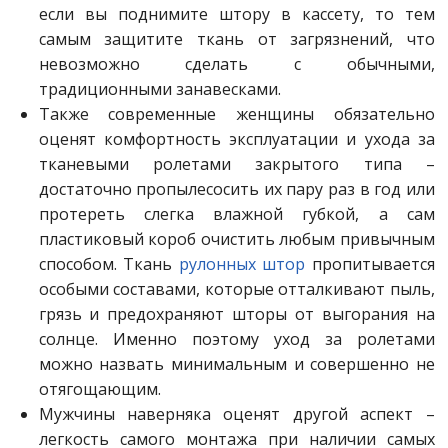
если вы поднимите штору в кассету, то тем
самым защитите ткань от загрязнений, что
невозможно сделать с обычными,
традиционными занавесками.
Также современные женщины обязательно
оценят комфортность эксплуатации и ухода за
тканевыми ролетами закрытого типа –
достаточно пропылесосить их пару раз в год или
протереть слегка влажной губкой, а сам
пластиковый короб очистить любым привычным
способом. Ткань
рулонных штор
пропитывается
особыми составами, которые отталкивают пыль,
грязь и предохраняют шторы от выгорания на
солнце. Именно поэтому уход за ролетами
можно назвать минимальным и совершенно не
отягощающим.
Мужчины наверняка оценят другой аспект –
легкость самого монтажа при наличии самых