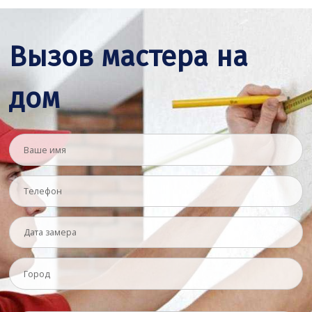
Вызов мастера на
дом