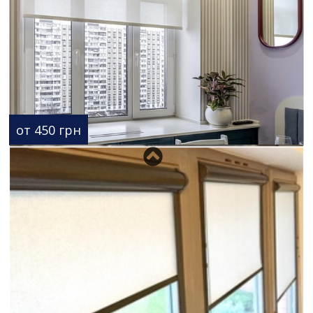
от 450 грн