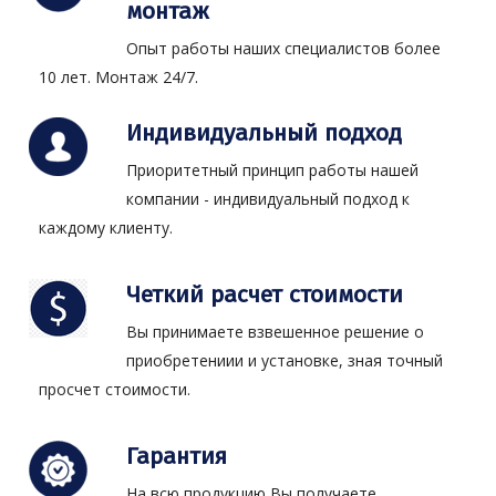
монтаж
Опыт работы наших специалистов более
10 лет. Монтаж 24/7.
Индивидуальный подход
Приоритетный принцип работы нашей
компании - индивидуальный подход к
каждому клиенту.
Четкий расчет стоимости
Вы принимаете взвешенное решение о
приобретениии и установке, зная точный
просчет стоимости.
Гарантия
На всю продукцию Вы получаете