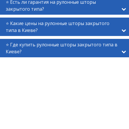
⭐ Есть ли гарантия на рулонные шторы
закрытого типа?
⭐ Какие цены на рулонные шторы закрытого
типа в Киеве?
⭐ Где купить рулонные шторы закрытого типа в
Киеве?