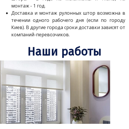
монтаж - 1 год.
Доставка и монтаж рулонных штор возможна в
течении одного рабочего дня (если по городу
Киев). В другие города сроки доставки зависят от
компаний-перевозчиков.
Наши работы