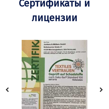
Сертификаты и
лицензии