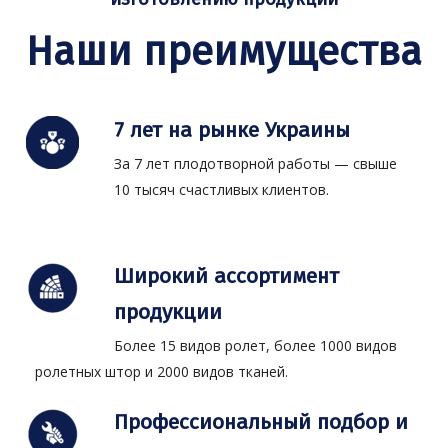
Наши преимущества
7 лет на рынке Украины
За 7 лет плодотворной работы — свыше
10 тысяч счастливых клиентов.
Широкий ассортимент
продукции
Более 15 видов ролет, более 1000 видов
ролетных штор и 2000 видов тканей.
Профессиональный подбор и