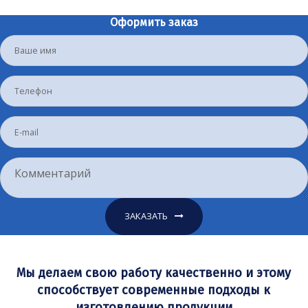
Оформить заказ
ЗАКАЗАТЬ
Мы делаем свою работу качественно и этому
способствует современные подходы к
изготовлению продукции