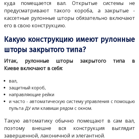
куда помещается вал. Открытые системы не
предусматривают такого короба, а закрытые -
кассетные рулонные шторы обязательно включают
его в свою конструкцию.
Какую конструкцию имеют рулонные
шторы закрытого типа?
Итак, рулонные шторы закрытого типа в
Киеве включают в себя:
вал,
защитный короб,
направляющие рейки
и часто - автоматическую систему управления с помощью
пульта ДУ или клавиши рядом с окном.
Такую автоматику обычно помещают в сам вал,
поэтому внешне вся конструкция выглядит
завершенной, лаконичной и элегантной.