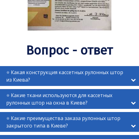
Вопрос -
ответ
⭐ Какая конструкция кассетных рулонных штор
из Киева?
⭐ Какие ткани используются для кассетных
рулонных штор на окна в Киеве?
⭐ Какие преимущества заказа рулонных штор
закрытого типа в Киеве?