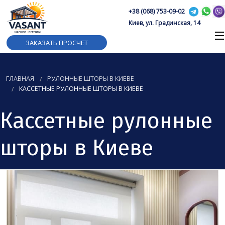
+38 (068) 753-09-02
Киев, ул. Градинская, 14
ЗАКАЗАТЬ ПРОСЧЕТ
ГЛАВНАЯ
РУЛОННЫЕ ШТОРЫ В КИЕВЕ
КАССЕТНЫЕ РУЛОННЫЕ ШТОРЫ В КИЕВЕ
Кассетные рулонные
шторы в Киеве