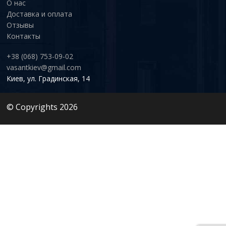
О нас
Доставка и оплата
Отзывы
Контакты
+38 (068) 753-09-02
vasantkiev@gmail.com
Киев, ул. Градинская, 14
© Copyrights 2026