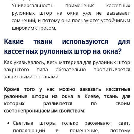
Универсальность применения кассетных
рулонных штор на окна уже не вызывает
сомнений, и потому они пользуются устойчивым
широким спросом.
Какие ткани используются для
кассетных рулонных штор на окна?
Как указывалось, весь материал для рулонных штор
закрытого типа обязательно пропитывается
защитными составами.
Кроме того у нас можно заказать кассетные
рулонные шторы на окна​ в Киеве, ткань для
которых различается по своим
светонепроницаемым свойствам:
Светлые шторы только рассеивают свет,
попадающий в помещение, поэтому