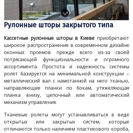
Рулонные шторы закрытого типа
Кассетные рулонные шторы в Киеве
приобретают
широкое распространение в современном дизайне
оконных проемов прежде всего из-за своей
потрясающей функциональности и огромного
ассортимента. Простота и надежность системы
ролет базируется на минимальной конструкции –
металлический вал с намотанной на него тканью,
направляющие планки по бокам, утяжеляющая
планка внизу, цепочный или автоматический
механизм управления.
Тканевые ролеты могут устанавливаться в виде
открытых или закрытых систем, которые
отличаются только наличием пластикового короба,