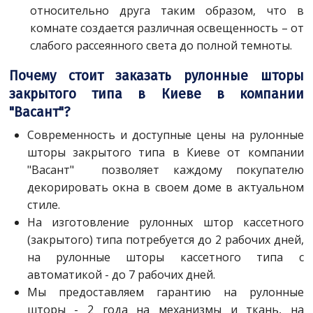
относительно друга таким образом, что в
комнате создается различная освещенность – от
слабого рассеянного света до полной темноты.
Почему стоит заказать рулонные шторы
закрытого типа в Киеве в компании
"Васант"?
Современность и доступные цены на рулонные
шторы закрытого типа в Киеве от компании
"Васант" позволяет каждому покупателю
декорировать окна в своем доме в актуальном
стиле.
На изготовление рулонных штор кассетного
(закрытого) типа потребуется до 2 рабочих дней,
на рулонные шторы кассетного типа с
автоматикой - до 7 рабочих дней.
Мы предоставляем гарантию на рулонные
шторы - 2 года на механизмы и ткань, на