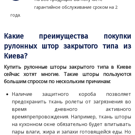
гарантийное обслуживание сроком на 2
года.
Какие преимущества покупки
рулонных штор закрытого типа из
Киева?
Купить
рулонные шторы закрытого типа в Киеве​
сейчас хотят многие. Такие шторы пользуются
большим спросом по нескольким причинам:
Наличие защитного короба позволяет
предохранить ткань ролеты от загрязнения во
время дневного активного
времяпрепровождения. Например, ткань шторы
на кухонном окне обязательно будет впитывать
пары влаги, жира и запахи готовящейся еды. Но