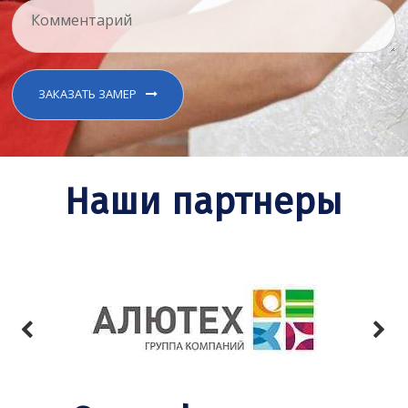
ЗАКАЗАТЬ ЗАМЕР
Наши партнеры