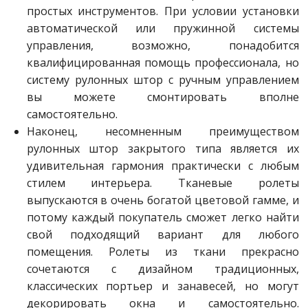
простых инструментов. При условии установки
автоматической или пружинной системы
управления, возможно, понадобится
квалифицированная помощь профессионала, но
систему рулонных штор с ручным управлением
вы можете смонтировать вполне
самостоятельно.
Наконец, несомненным преимуществом
рулонных штор закрытого типа является их
удивительная гармония практически с любым
стилем интерьера. Тканевые ролеты
выпускаются в очень богатой цветовой гамме, и
потому каждый покупатель сможет легко найти
свой подходящий вариант для любого
помещения. Ролеты из ткани прекрасно
сочетаются с дизайном традиционных,
классических портьер и занавесей, но могут
декорировать окна и самостоятельно.