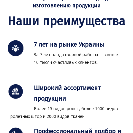
изготовлению продукции
Наши преимущества
7 лет на рынке Украины
За 7 лет плодотворной работы — свыше
10 тысяч счастливых клиентов.
Широкий ассортимент
продукции
Более 15 видов ролет, более 1000 видов
ролетных штор и 2000 видов тканей.
Профессиональный подбор и