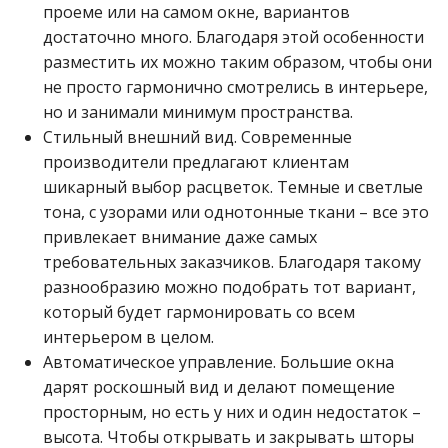
проеме или на самом окне, вариантов
достаточно много. Благодаря этой особенности
разместить их можно таким образом, чтобы они
не просто гармонично смотрелись в интерьере,
но и занимали минимум пространства.
Стильный внешний вид. Современные
производители предлагают клиентам
шикарный выбор расцветок. Темные и светлые
тона, с узорами или однотонные ткани – все это
привлекает внимание даже самых
требовательных заказчиков. Благодаря такому
разнообразию можно подобрать тот вариант,
который будет гармонировать со всем
интерьером в целом.
Автоматическое управление. Большие окна
дарят роскошный вид и делают помещение
просторным, но есть у них и один недостаток –
высота. Чтобы открывать и закрывать шторы