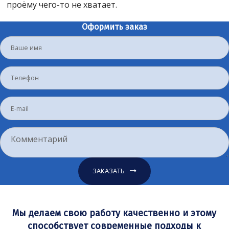
проёму чего-то не хватает.
Оформить заказ
ЗАКАЗАТЬ
Мы делаем свою работу качественно и этому
способствует современные подходы к