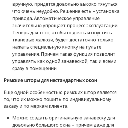
вручную, придется довольно высоко тянуться,
что очень неудобно. Решение есть – установка
привода. Автоматическое управление
значительно упрощает процесс эксплуатации.
Теперь для того, чтобы поднять и опустить
тканевые жалюзи, будет достаточно только
нажать специальную кнопку на пульте
управления. Причем такая функция позволит
управлять как одной занавеской, так и всеми
сразу в помещении.
Римские шторы для нестандартных окон
Еще одной особенностью римских штор является
то, что их можно пошить по индивидуальному
заказу и по меркам клиента.
Можно создать оригинальную занавеску для
довольно большого окна – причем даже для