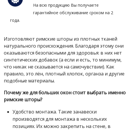
На всю продукцию Вы получаете
гарантийное обслуживание сроком на 2
года.
Изготовляют римские шторы из плотных тканей
натурального происхождения. Благодаря этому они
оказываются безопасными для здоровья: в них нет
синтетических добавок (а если и есть, то минимум,
что никак не сказывается на самочувствии). Как
правило, это лён, плотный хлопок, органза и другие
подобные материалы.
Почему же для больших окон стоит выбрать именно
римские шторы?
Удобство монтажа. Такие занавески
производятся для монтажа в нескольких
позициях. Их можно закрепить на стене, в