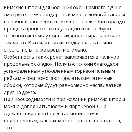
Римские шторы для больших окон намного лучше
смотрятся, чем стандартный многослойный тандем
из ночной занавески и летящего тюля. Они гораздо
проще в процессе эксплуатации и не требуют
сложной системы ухода – их даже стирать не надо
так часто. Выглядят такие модели достаточно
строго, но в то же время и стильно.
Особенность таких ролет заключается в наличии
продольных складок. Получаются они благодаря
установленным утяжеленным горизонтальным
рейкам – они помогают сделать симпатичные
оборки, которые будут равномерно наслаиваться
друг на друга.
При необходимости и при желании римские шторы
можно дополнить тюлем и портьерой. Они
сделают вид окна более гармоничным и
полноценным, так как может сначала показаться,
что