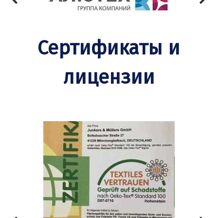
Сертификаты и
лицензии