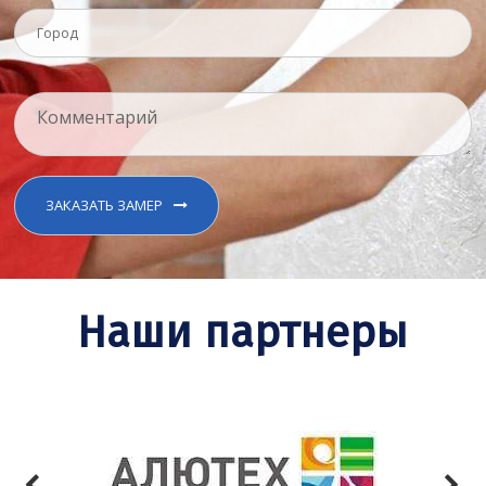
ЗАКАЗАТЬ ЗАМЕР
Наши партнеры