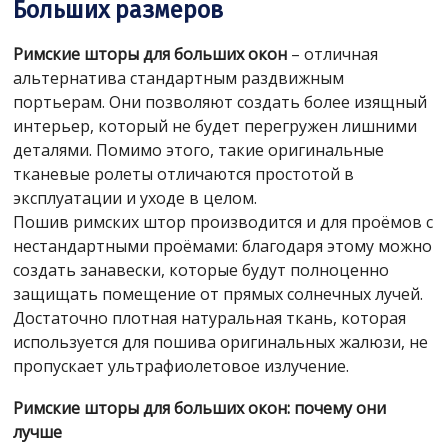
Больших размеров
Римские шторы для больших окон
– отличная
альтернатива стандартным раздвижным
портьерам. Они позволяют создать более изящный
интерьер, который не будет перегружен лишними
деталями. Помимо этого, такие оригинальные
тканевые ролеты отличаются простотой в
эксплуатации и уходе в целом.
Пошив римских штор производится и для проёмов с
нестандартными проёмами: благодаря этому можно
создать занавески, которые будут полноценно
защищать помещение от прямых солнечных лучей.
Достаточно плотная натуральная ткань, которая
используется для пошива оригинальных жалюзи, не
пропускает ультрафиолетовое излучение.
Римские шторы для больших окон: почему они
лучше