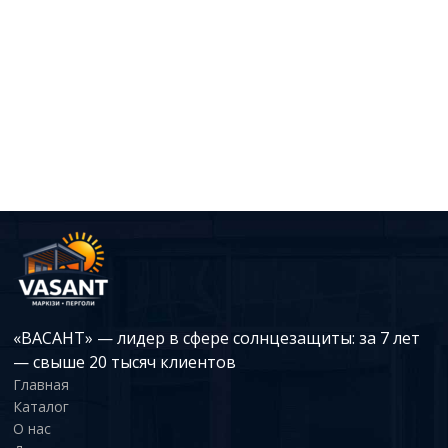
«ВАСАНТ» — лидер в сфере солнцезащиты: за 7 лет
— свыше 20 тысяч клиентов
Главная
Каталог
О нас