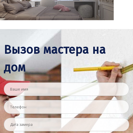
Вызов мастера на
дом