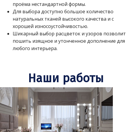
проёма нестандартной формы.
Для выбора доступно большое количество
натуральных тканей высокого качества и с
хорошей износоустойчивостью.
Шикарный выбор расцветок и узоров позволит
пошить изящное и утонченное дополнение для
любого интерьера.
Наши работы