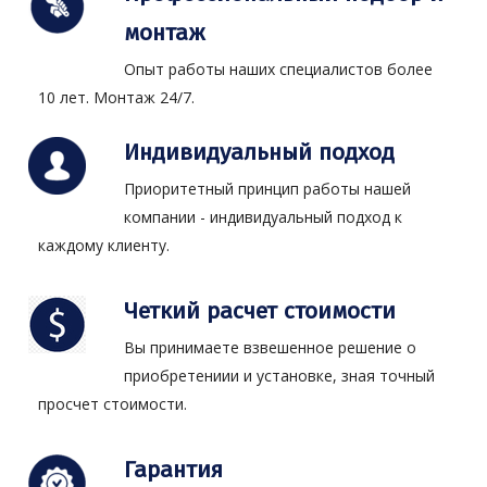
монтаж
Опыт работы наших специалистов более
10 лет. Монтаж 24/7.
Индивидуальный подход
Приоритетный принцип работы нашей
компании - индивидуальный подход к
каждому клиенту.
Четкий расчет стоимости
Вы принимаете взвешенное решение о
приобретениии и установке, зная точный
просчет стоимости.
Гарантия