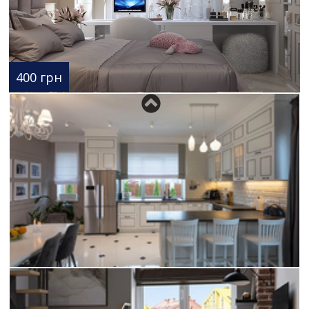
400 грн