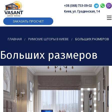
+38 (068) 753-09-02
Киев, ул. Градинская, 14
ЗАКАЗАТЬ ПРОСЧЕТ
ГЛАВНАЯ
РИМСКИЕ ШТОРЫ В КИЕВЕ
БОЛЬШИХ РАЗМЕРОВ
Больших размеров