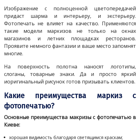
Изображение с полноценной цветопередачей
придаст шарма и интерьеру, и экстерьеру.
Фотопечать не влияет на качество. Применяются
такие модели маркизов не только на окнах
магазинов и летних площадках ресторанов.
Проявите немного фантазии и ваше место запомнят
многие.
На поверхность полотна наносят логотипы,
слоганы, товарные знаки. Да и просто яркий
иоригинальный рисунок готов призывать клиентов.
Какие преимущества маркиз с
фотопечатью?
Основные преимущества макризы с фотопечатью в
Киеве:
хорошая видимость благодаря светящимся краскам;