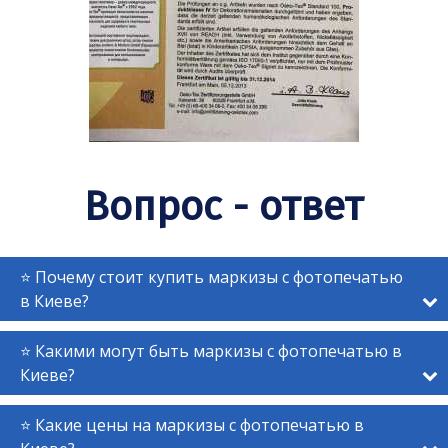
Вопрос -
ответ
⭐ Почему стоит купить маркизы с фотопечатью
в Киеве?
⭐ Какими могут быть маркизы с фотопечатью в
Киеве?
⭐ Какие цены на маркизы с фотопечатью в