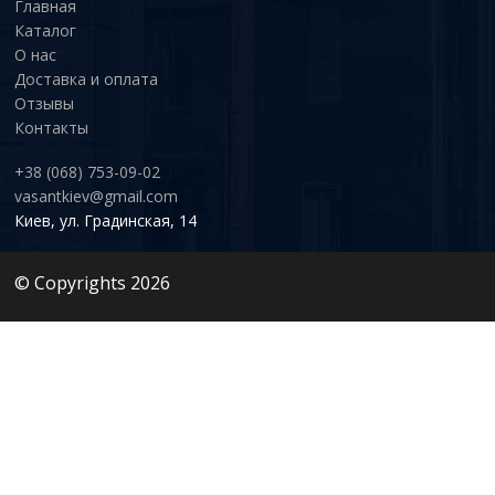
Главная
Каталог
О нас
Доставка и оплата
Отзывы
Контакты
+38 (068) 753-09-02
vasantkiev@gmail.com
Киев, ул. Градинская, 14
© Copyrights 2026