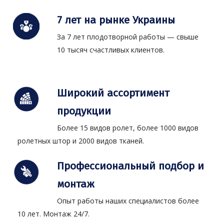
7 лет на рынке Украины
За 7 лет плодотворной работы — свыше
10 тысяч счастливых клиентов.
Широкий ассортимент
продукции
Более 15 видов ролет, более 1000 видов
ролетных штор и 2000 видов тканей.
Профессиональный подбор и
монтаж
Опыт работы наших специалистов более
10 лет. Монтаж 24/7.