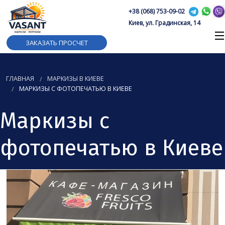
+38 (068) 753-09-02
Киев, ул. Градинская, 14
ЗАКАЗАТЬ ПРОСЧЕТ
ГЛАВНАЯ
МАРКИЗЫ В КИЕВЕ
МАРКИЗЫ C ФОТОПЕЧАТЬЮ В КИЕВЕ
Маркизы c
фотопечатью в Киеве