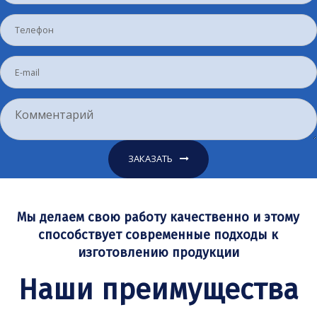
ЗАКАЗАТЬ
Мы делаем свою работу качественно и этому
способствует современные подходы к
изготовлению продукции
Наши преимущества