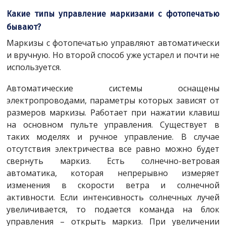
Какие типы управление маркизами с фотопечатью
бывают?
Маркизы с фотопечатью управляют автоматически
и вручную. Но второй способ уже устарел и почти не
используется.
Автоматические системы оснащены
электропроводами, параметры которых зависят от
размеров маркизы. Работает при нажатии клавиш
на основном пульте управления. Существует в
таких моделях и ручное управление. В случае
отсутствия электричества все равно можно будет
свернуть маркиз. Есть солнечно-ветровая
автоматика, которая непрерывно измеряет
изменения в скорости ветра и солнечной
активности. Если интенсивность солнечных лучей
увеличивается, то подается команда на блок
управления – открыть маркиз. При увеличении