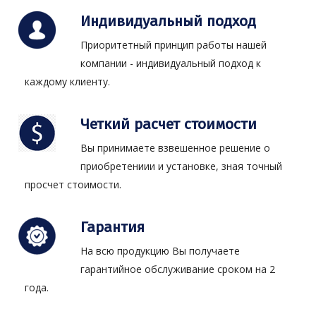
Индивидуальный подход
Приоритетный принцип работы нашей
компании - индивидуальный подход к
каждому клиенту.
Четкий расчет стоимости
Вы принимаете взвешенное решение о
приобретениии и установке, зная точный
просчет стоимости.
Гарантия
На всю продукцию Вы получаете
гарантийное обслуживание сроком на 2
года.