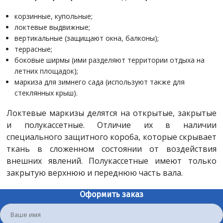
корзинные, купольные;
локтевые выдвижные;
вертикальные (защищают окна, балконы);
террасные;
боковые ширмы (ими разделяют территории отдыха на
летних площадок);
маркиза для зимнего сада (используют также для
стеклянных крыш).
Локтевые маркизы делятся на открытые, закрытые
и полукассетные. Отличие их в наличии
специального защитного короба, которые скрывает
ткань в сложенном состоянии от воздействия
внешних явлений. Полукассетные имеют только
закрытую верхнюю и переднюю часть вала.
Оформить заказ