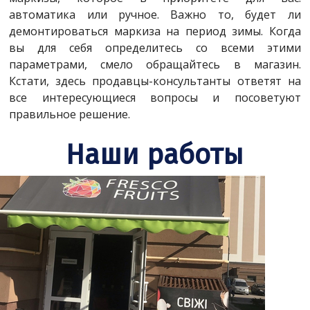
автоматика или ручное. Важно то, будет ли
демонтироваться маркиза на период зимы. Когда
вы для себя определитесь со всеми этими
параметрами, смело обращайтесь в магазин.
Кстати, здесь продавцы-консультанты ответят на
все интересующиеся вопросы и посоветуют
правильное решение.
Наши работы