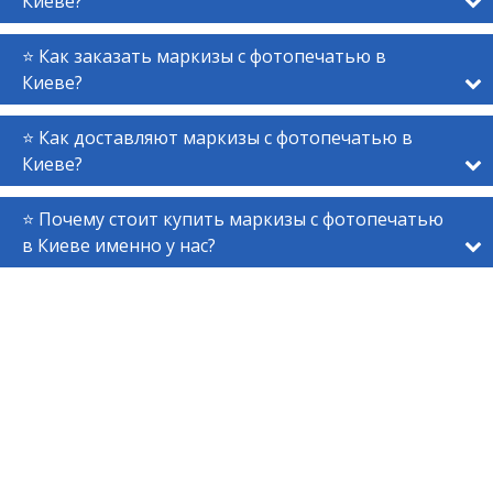
Киеве?
⭐ Как заказать маркизы с фотопечатью в
Киеве?
⭐ Как доставляют маркизы с фотопечатью в
Киеве?
⭐ Почему стоит купить маркизы с фотопечатью
в Киеве именно у нас?