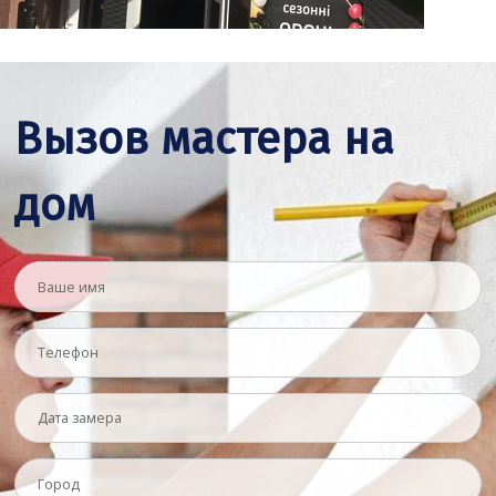
Вызов мастера на
дом