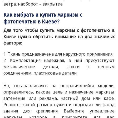
ветра, наоборот – закрытие.
Как выбрать и купить маркизы с
фотопечатью в Киеве?
Для того чтобы купить маркизы с фотопечатью в
Киеве нужно обратить внимание на два значимых
фактора:
1. Ткань предназначена для наружного применения.
2. Комплектация надежная, в ней присутствуют
металлические детали, локти с цепным
соединением, пластиковые детали.
Но, останавливаясь на понравившейся модели,
определитесь, какова цель и назначение маркизы:
затенение или реклама, частный дом или кафе.
Решите, какой размер нужен и подходит ли фасад
здания для крепления. Выберите управление
маркизы, которое в приоритете для вас: