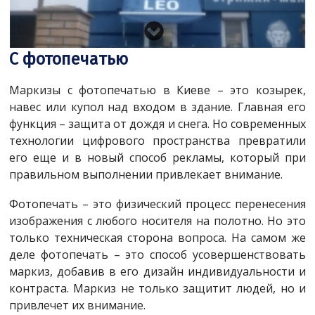
С фотопечатью
Маркизы c фотопечатью в Киеве – это козырек,
навес или купол над входом в здание. Главная его
функция – защита от дождя и снега. Но современных
технологии цифрового пространства превратили
его еще и в новый способ рекламы, который при
правильном выполнении привлекает внимание.
Фотопечать – это физический процесс перенесения
изображения с любого носителя на полотно. Но это
только техническая сторона вопроса. На самом же
деле фотопечать – это способ усовершенствовать
маркиз, добавив в его дизайн индивидуальности и
контраста. Маркиз не только защитит людей, но и
привлечет их внимание.