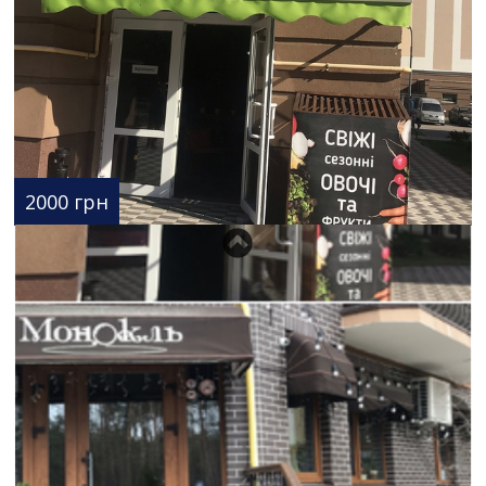
2000 грн