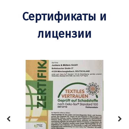
Сертификаты и
лицензии