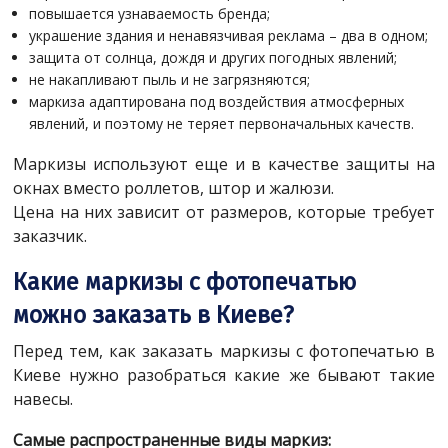
повышается узнаваемость бренда;
украшение здания и ненавязчивая реклама – два в одном;
защита от солнца, дождя и других погодных явлений;
не накапливают пыль и не загрязняются;
маркиза адаптирована под воздействия атмосферных
явлений, и поэтому не теряет первоначальных качеств.
Маркизы используют еще и в качестве защиты на
окнах вместо роллетов, штор и жалюзи.
Цена на них зависит от размеров, которые требует
заказчик.
Какие маркизы с фотопечатью
можно заказать в Киеве?
Перед тем, как заказать маркизы с фотопечатью в
Киеве нужно разобраться какие же бывают такие
навесы.
Самые распространенные виды маркиз: