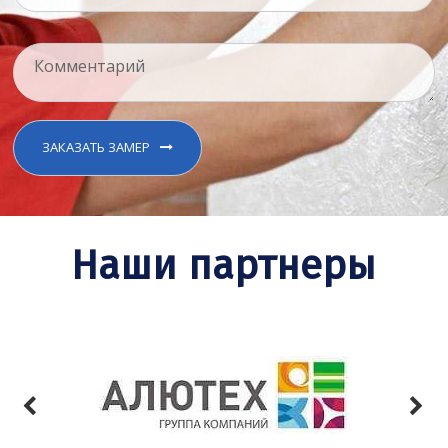
ЗАКАЗАТЬ ЗАМЕР
Наши партнеры